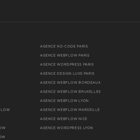
AGENCE NO-CODE PARIS
AGENCE WEBFLOW PARIS
AGENCE WORDPRESS PARIS
AGENCE DESIGN LUXE PARIS
AGENCE WEBFLOW BORDEAUX
AGENCE WEBFLOW BRUXELLES
AGENCE WEBFLOW LYON
FLOW
AGENCE WEBFLOW MARSEILLE
AGENCE WEBFLOW NICE
LOW
AGENCE WORDPRESS LYON
OW