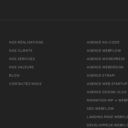
NOS RÉALISATIONS
AGENCE NO-CODE
NOS CLIENTS
AGENCE WEBFLOW
NOS SERVICES
AGENCE WORDPRESS
NOS VALEURS
AGENCE WEBDESIGN
BLOG
AGENCE STRAPI
CONTACTEZ NOUS
AGENCE WEB STARTUP
AGENCE DESIGN UI/UX
MIGRATION WP → WEB
SEO WEBFLOW
LANDING PAGE WEBF
DÉVELOPPEUR WEBFL