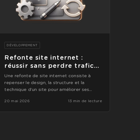
DÉVELOPPEMENT
Refonte site internet :
réussir sans perdre trafic
ni leads
Une refonte de site internet consiste à
repenser le design, la structure et la
technique d’un site pour améliorer ses
performances.
20 mai 2026
13 min de lecture