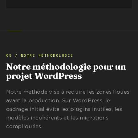
05 / NOTRE MÉTHODOLOGIE
Notre méthodologie pour un
projet WordPress
Notre méthode vise à réduire les zones floues
avant la production. Sur WordPress, le
cadrage initial évite les plugins inutiles, les
modèles incohérents et les migrations
compliquées.