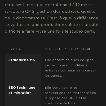
réduisent le risque opérationnel à 12 mois :
structure CMS, gestion des updates, qualité
de la doc transmise. C’est là que la différence
se voit entre une production solide et un site
difficile à faire vivre une fois le studio parti.
CRITÈRE
POURQUOI C'EST IMPORTANT
Structure CMS
Elle détermine si les équipes
peuvent créer, modifier et
relire les contenus sans casser
les pages.
SEO technique
Elle conditionne les
et migration
redirections, les métadonnées,
la reprise des URLs et la
continuité du trafic.