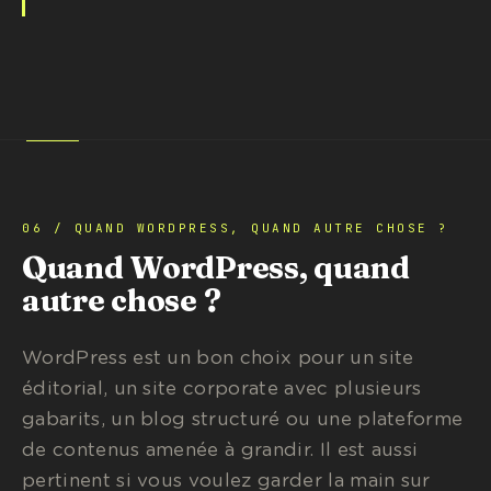
06 / QUAND WORDPRESS, QUAND AUTRE CHOSE ?
Quand WordPress, quand
autre chose ?
WordPress est un bon choix pour un site
éditorial, un site corporate avec plusieurs
gabarits, un blog structuré ou une plateforme
de contenus amenée à grandir. Il est aussi
pertinent si vous voulez garder la main sur