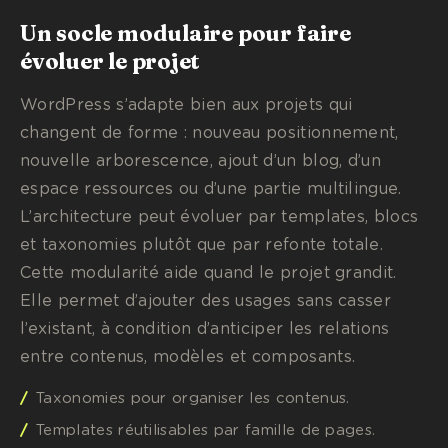
Un socle modulaire pour faire
évoluer le projet
WordPress s’adapte bien aux projets qui
changent de forme : nouveau positionnement,
nouvelle arborescence, ajout d’un blog, d’un
espace ressources ou d’une partie multilingue.
L’architecture peut évoluer par templates, blocs
et taxonomies plutôt que par refonte totale.
Cette modularité aide quand le projet grandit.
Elle permet d’ajouter des usages sans casser
l’existant, à condition d’anticiper les relations
entre contenus, modèles et composants.
Taxonomies pour organiser les contenus.
Templates réutilisables par famille de pages.