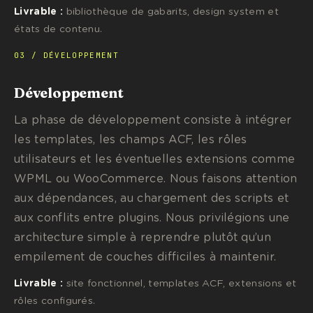
Livrable :
bibliothèque de gabarits, design system et
états de contenu.
03 / DÉVELOPPEMENT
Développement
La phase de développement consiste à intégrer
les templates, les champs ACF, les rôles
utilisateurs et les éventuelles extensions comme
WPML ou WooCommerce. Nous faisons attention
aux dépendances, au chargement des scripts et
aux conflits entre plugins. Nous privilégions une
architecture simple à reprendre plutôt qu’un
empilement de couches difficiles à maintenir.
Livrable :
site fonctionnel, templates ACF, extensions et
rôles configurés.