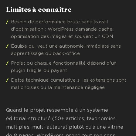
Limites à connaître
Besoin de performance brute sans travail
d'optimisation : WordPress demande cache,
optimisation des images et souvent un CDN
Équipe qui veut une autonomie immédiate sans
apprentissage du back-office
Projet où chaque fonctionnalité dépend d'un
plugin fragile ou payant
Dette technique cumulative si les extensions sont
mal choisies ou la maintenance négligée
Quand le projet ressemble à un système
éditorial structuré (50+ articles, taxonomies
multiples, multi-auteurs) plutôt qu’à une vitrine
de 8 pages, WordPress prend tout son sens.