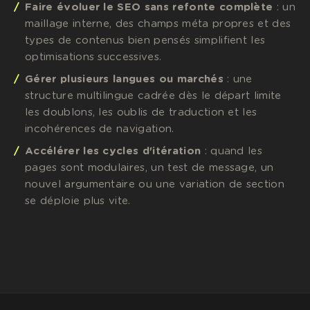
Faire évoluer le SEO sans refonte complète
: un
maillage interne, des champs méta propres et des
types de contenus bien pensés simplifient les
optimisations successives.
Gérer plusieurs langues ou marchés
: une
structure multilingue cadrée dès le départ limite
les doublons, les oublis de traduction et les
incohérences de navigation.
Accélérer les cycles d'itération
: quand les
pages sont modulaires, un test de message, un
nouvel argumentaire ou une variation de section
se déploie plus vite.