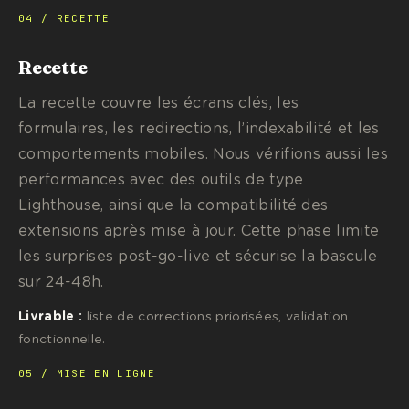
04 / RECETTE
Recette
La recette couvre les écrans clés, les
formulaires, les redirections, l’indexabilité et les
comportements mobiles. Nous vérifions aussi les
performances avec des outils de type
Lighthouse, ainsi que la compatibilité des
extensions après mise à jour. Cette phase limite
les surprises post-go-live et sécurise la bascule
sur 24-48h.
Livrable :
liste de corrections priorisées, validation
fonctionnelle.
05 / MISE EN LIGNE