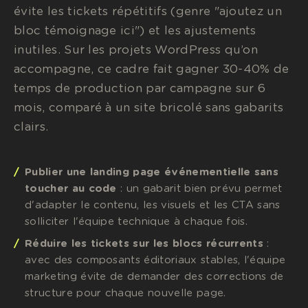
évite les tickets répétitifs (genre "ajoutez un
bloc témoignage ici") et les ajustements
inutiles. Sur les projets WordPress qu’on
accompagne, ce cadre fait gagner 30-40% de
temps de production par campagne sur 6
mois, comparé à un site bricolé sans gabarits
clairs.
Publier une landing page événementielle sans
toucher au code
: un gabarit bien prévu permet
d'adapter le contenu, les visuels et les CTA sans
solliciter l'équipe technique à chaque fois.
Réduire les tickets sur les blocs récurrents
:
avec des composants éditoriaux stables, l'équipe
marketing évite de demander des corrections de
structure pour chaque nouvelle page.