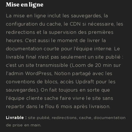
Mise en ligne
La mise en ligne inclut les sauvegardes, la
configuration du cache, le CDN si nécessaire, les
redirections et la supervision des premières
heures. C’est aussi le moment de livrer la
documentation courte pour l’équipe interne. Le
livrable final n’est pas seulement un site publié :
c’est un site transmissible (Loom de 20 min sur
l’admin WordPress, Notion partagé avec les
conventions de blocs, accès Updraft pour les
sauvegardes). On fait toujours en sorte que
l’équipe cliente sache faire vivre le site sans
repartir dans le flou 6 mois après livraison.
Livrable :
site publié, redirections, cache, documentation
de prise en main.