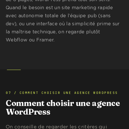
Quand le besoin est un site marketing rapide
avec autonomie totale de l’équipe pub (sans
dev), ou une interface où la simplicité prime sur
la maîtrise technique, on regarde plutôt
Webflow ou Framer.
07 / COMMENT CHOISIR UNE AGENCE WORDPRESS
Comment choisir une agence
WordPress
On conseille de regarder les critères qui