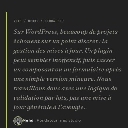
NOTE / MEHDI / FONDATEUR
Sur WordPress, beaucoup de projets
échouent sur un point discret : la
gestion des mises à jour. Un plugin
peut sembler inoffensif, puis casser
un composant ou un formulaire après
une simple version mineure. Nous
travaillons donc avec une logique de
validation par lots, pas une mise à
jour générale à l’aveugle.
Mehdi
, Fondateur mad.studio