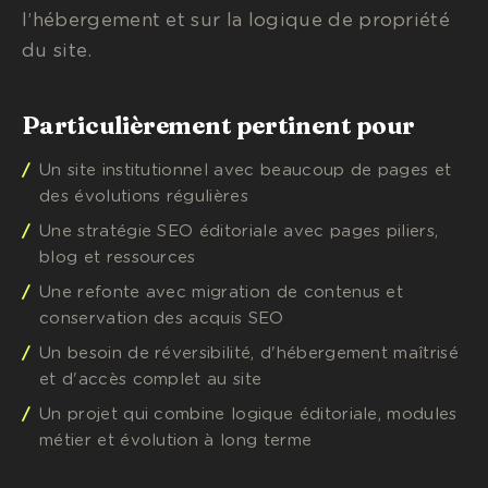
l’hébergement et sur la logique de propriété
du site.
Particulièrement pertinent pour
Un site institutionnel avec beaucoup de pages et
des évolutions régulières
Une stratégie SEO éditoriale avec pages piliers,
blog et ressources
Une refonte avec migration de contenus et
conservation des acquis SEO
Un besoin de réversibilité, d'hébergement maîtrisé
et d'accès complet au site
Un projet qui combine logique éditoriale, modules
métier et évolution à long terme