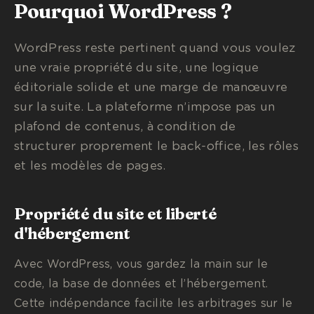
Pourquoi WordPress ?
WordPress reste pertinent quand vous voulez
une vraie propriété du site, une logique
éditoriale solide et une marge de manœuvre
sur la suite. La plateforme n’impose pas un
plafond de contenus, à condition de
structurer proprement le back-office, les rôles
et les modèles de pages.
Propriété du site et liberté
d'hébergement
Avec WordPress, vous gardez la main sur le
code, la base de données et l’hébergement.
Cette indépendance facilite les arbitrages sur le