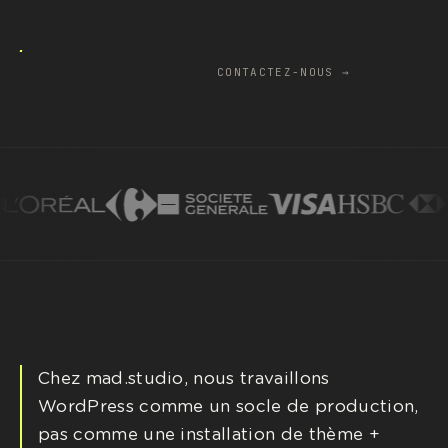
↗
LANCER MON BRIEF
CONTACTEZ-NOUS →
Chez mad.studio, nous travaillons
WordPress comme un socle de production,
pas comme une installation de thème +