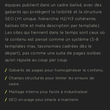
équipes publient dans un cadre balisé, avec des
gabarits qui protègent la lisibilité et la structure
SEO (H1 unique, hiérarchie H2/H3 cohérente,
balises title et meta description par template).
Les sites qui tiennent dans le temps sont ceux où
le contenu est pensé comme un système (5-8
templates max, taxonomies cadrées dès le
départ), pas comme une suite de pages isolées
qu’on rajoute au coup par coup.
Gabarits de pages pour homogénéiser le contenu.
Champs structurés pour limiter les erreurs de
saisie.
Maillage interne plus facile à industrialiser.
SEO on-page plus simple à maintenir.