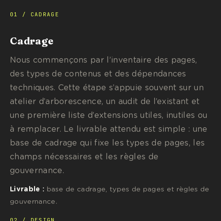
01 / CADRAGE
Cadrage
Nous commençons par l’inventaire des pages,
des types de contenus et des dépendances
techniques. Cette étape s’appuie souvent sur un
atelier d’arborescence, un audit de l’existant et
une première liste d’extensions utiles, inutiles ou
à remplacer. Le livrable attendu est simple : une
base de cadrage qui fixe les types de pages, les
champs nécessaires et les règles de
gouvernance.
Livrable :
base de cadrage, types de pages et règles de
gouvernance.
02 / DESIGN