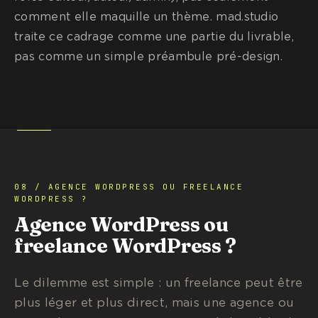
comment elle maquille un thème. mad.studio
traite ce cadrage comme une partie du livrable,
pas comme un simple préambule pré-design.
08 / AGENCE WORDPRESS OU FREELANCE
WORDPRESS ?
Agence WordPress ou
freelance WordPress ?
Le dilemme est simple : un freelance peut être
plus léger et plus direct, mais une agence ou