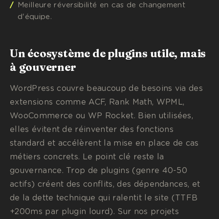
Meilleure réversibilité en cas de changement
d'équipe.
Un écosystème de plugins utile, mais
à gouverner
WordPress couvre beaucoup de besoins via des
extensions comme ACF, Rank Math, WPML,
WooCommerce ou WP Rocket. Bien utilisées,
elles évitent de réinventer des fonctions
standard et accélèrent la mise en place de cas
métiers concrets. Le point clé reste la
gouvernance. Trop de plugins (genre 40-50
actifs) créent des conflits, des dépendances, et
de la dette technique qui ralentit le site (TTFB
+200ms par plugin lourd). Sur nos projets