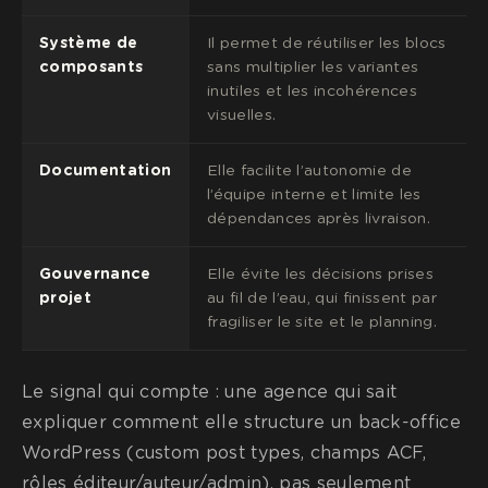
Système de
Il permet de réutiliser les blocs
composants
sans multiplier les variantes
inutiles et les incohérences
visuelles.
Documentation
Elle facilite l’autonomie de
l’équipe interne et limite les
dépendances après livraison.
Gouvernance
Elle évite les décisions prises
projet
au fil de l’eau, qui finissent par
fragiliser le site et le planning.
Le signal qui compte : une agence qui sait
expliquer comment elle structure un back-office
WordPress (custom post types, champs ACF,
rôles éditeur/auteur/admin), pas seulement