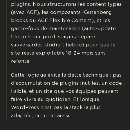
plugins. Nous structurons les content types
(avec ACF), les composants (Gutenberg
blocks ou ACF Flexible Content), et les
garde-fous de maintenance (auto-update
bloqués sur prod, staging séparé,
sauvegardes Updraft hebdo) pour que le
site reste exploitable 18-24 mois sans
refonte.
Cette logique évite la dette technique : pas
d’accumulation de plugins inutiles, un code
lisible, et un site que vos équipes peuvent
faire vivre au quotidien. Et lorsque
WordPress n’est pas la stack la plus
adaptée, on le dit aussi.