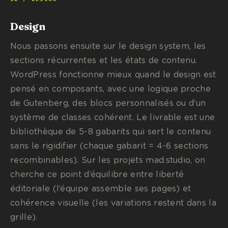
Design
Nous passons ensuite sur le design system, les
sections récurrentes et les états de contenu.
WordPress fonctionne mieux quand le design est
pensé en composants, avec une logique proche
de Gutenberg, des blocs personnalisés ou d’un
système de classes cohérent. Le livrable est une
bibliothèque de 5-8 gabarits qui sert le contenu
sans le rigidifier (chaque gabarit = 4-6 sections
recombinables). Sur les projets mad.studio, on
cherche ce point d’équilibre entre liberté
éditoriale (l’équipe assemble ses pages) et
cohérence visuelle (les variations restent dans la
grille).