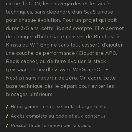
cache, le CDN, les sauvegardes et les accès
techniques, sans dépendre d’un SaaS unique
pour chaque évolution. Pour un projet qui doit
durer 3-5 ans, cette liberté compte. Elle permet
de changer d’hébergeur (passer de Bluehost à
Kinsta ou WP Engine sans tout casser), d’ajouter
une couche de performance (Cloudflare APO,
Redis cache), ou de faire évoluer la stack
(passage en headless avec WPGraphQL +
Next.js) sans repartir de zéro. On cadre cette
base technique dès le départ pour éviter les
blocages ultérieurs.
Hébergement choisi selon la charge réelle.
Accès complets au code et aux contenus.
Possibilité de faire évoluer la stack.