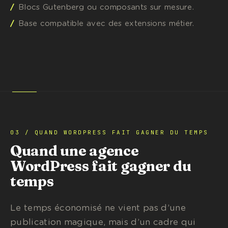
Blocs Gutenberg ou composants sur mesure.
Base compatible avec des extensions métier.
03 / QUAND WORDPRESS FAIT GAGNER DU TEMPS
Quand une agence
WordPress fait gagner du
temps
Le temps économisé ne vient pas d’une
publication magique, mais d’un cadre qui