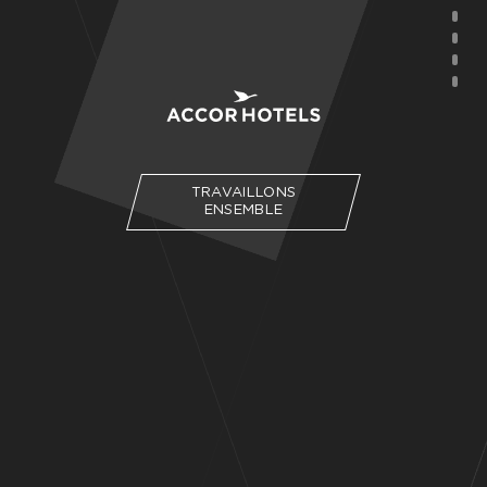
TRAVAILLONS
ENSEMBLE