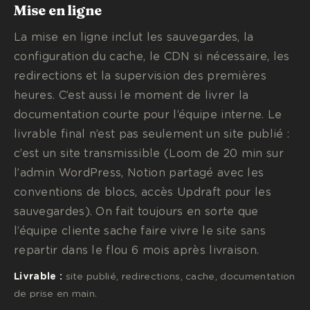
Mise en ligne
La mise en ligne inclut les sauvegardes, la
configuration du cache, le CDN si nécessaire, les
redirections et la supervision des premières
heures. C’est aussi le moment de livrer la
documentation courte pour l’équipe interne. Le
livrable final n’est pas seulement un site publié :
c’est un site transmissible (Loom de 20 min sur
l’admin WordPress, Notion partagé avec les
conventions de blocs, accès Updraft pour les
sauvegardes). On fait toujours en sorte que
l’équipe cliente sache faire vivre le site sans
repartir dans le flou 6 mois après livraison.
Livrable :
site publié, redirections, cache, documentation
de prise en main.