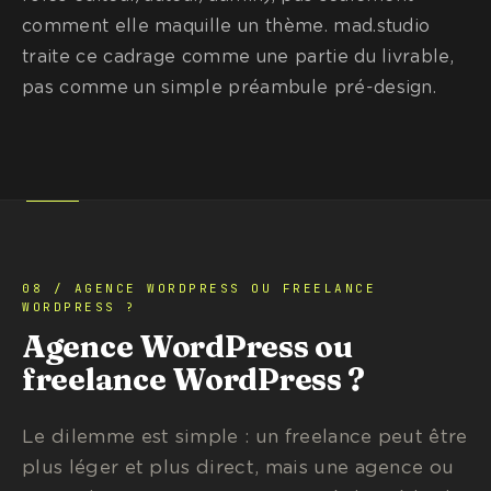
comment elle maquille un thème. mad.studio
traite ce cadrage comme une partie du livrable,
pas comme un simple préambule pré-design.
08 / AGENCE WORDPRESS OU FREELANCE
WORDPRESS ?
Agence WordPress ou
freelance WordPress ?
Le dilemme est simple : un freelance peut être
plus léger et plus direct, mais une agence ou