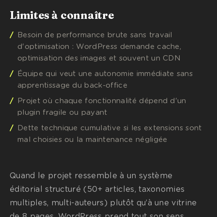
Limites à connaître
Besoin de performance brute sans travail
d'optimisation : WordPress demande cache,
optimisation des images et souvent un CDN
Équipe qui veut une autonomie immédiate sans
apprentissage du back-office
Projet où chaque fonctionnalité dépend d'un
plugin fragile ou payant
Dette technique cumulative si les extensions sont
mal choisies ou la maintenance négligée
Quand le projet ressemble à un système
éditorial structuré (50+ articles, taxonomies
multiples, multi-auteurs) plutôt qu’à une vitrine
de 8 pages, WordPress prend tout son sens.