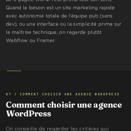
Quand le besoin est un site marketing rapide
avec autonomie totale de l’équipe pub (sans
dev), ou une interface où la simplicité prime sur
la maîtrise technique, on regarde plutôt
Webflow ou Framer.
07 / COMMENT CHOISIR UNE AGENCE WORDPRESS
Comment choisir une agence
WordPress
On conseille de regarder les critères qui