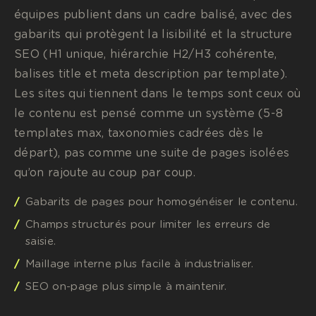
équipes publient dans un cadre balisé, avec des
gabarits qui protègent la lisibilité et la structure
SEO (H1 unique, hiérarchie H2/H3 cohérente,
balises title et meta description par template).
Les sites qui tiennent dans le temps sont ceux où
le contenu est pensé comme un système (5-8
templates max, taxonomies cadrées dès le
départ), pas comme une suite de pages isolées
qu’on rajoute au coup par coup.
Gabarits de pages pour homogénéiser le contenu.
Champs structurés pour limiter les erreurs de
saisie.
Maillage interne plus facile à industrialiser.
SEO on-page plus simple à maintenir.