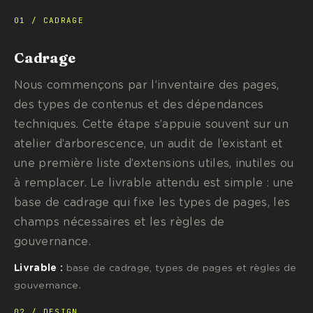
01 / CADRAGE
Cadrage
Nous commençons par l’inventaire des pages,
des types de contenus et des dépendances
techniques. Cette étape s’appuie souvent sur un
atelier d’arborescence, un audit de l’existant et
une première liste d’extensions utiles, inutiles ou
à remplacer. Le livrable attendu est simple : une
base de cadrage qui fixe les types de pages, les
champs nécessaires et les règles de
gouvernance.
Livrable :
base de cadrage, types de pages et règles de
gouvernance.
02 / DESIGN