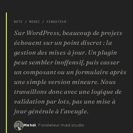
NOTE / MEHDI / FONDATEUR
Sur WordPress, beaucoup de projets
échouent sur un point discret : la
gestion des mises à jour. Un plugin
peut sembler inoffensif, puis casser
un composant ou un formulaire après
une simple version mineure. Nous
travaillons donc avec une logique de
validation par lots, pas une mise à
jour générale à l’aveugle.
Mehdi
, Fondateur mad.studio