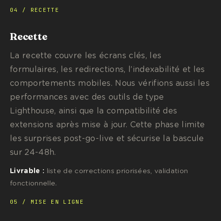
04 / RECETTE
Recette
La recette couvre les écrans clés, les
formulaires, les redirections, l’indexabilité et les
comportements mobiles. Nous vérifions aussi les
performances avec des outils de type
Lighthouse, ainsi que la compatibilité des
extensions après mise à jour. Cette phase limite
les surprises post-go-live et sécurise la bascule
sur 24-48h.
Livrable :
liste de corrections priorisées, validation
fonctionnelle.
05 / MISE EN LIGNE