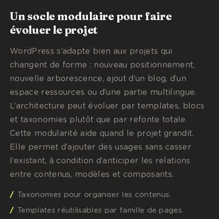
Un socle modulaire pour faire
évoluer le projet
WordPress s’adapte bien aux projets qui
changent de forme : nouveau positionnement,
nouvelle arborescence, ajout d’un blog, d’un
espace ressources ou d’une partie multilingue.
L’architecture peut évoluer par templates, blocs
et taxonomies plutôt que par refonte totale.
Cette modularité aide quand le projet grandit.
Elle permet d’ajouter des usages sans casser
l’existant, à condition d’anticiper les relations
entre contenus, modèles et composants.
Taxonomies pour organiser les contenus.
Templates réutilisables par famille de pages.