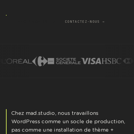
↗
LANCER MON BRIEF
CONTACTEZ-NOUS →
Chez mad.studio, nous travaillons
WordPress comme un socle de production,
pas comme une installation de thème +