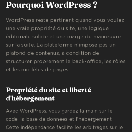
Pourquoi WordPress ?
WordPress reste pertinent quand vous voulez
une vraie propriété du site, une logique
éditoriale solide et une marge de manœuvre
sur la suite. La plateforme n’impose pas un
plafond de contenus, à condition de
structurer proprement le back-office, les rôles
et les modèles de pages.
Propriété du site et liberté
d'hébergement
Avec WordPress, vous gardez la main sur le
code, la base de données et l’hébergement.
Cette indépendance facilite les arbitrages sur le