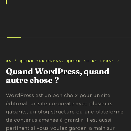
06 / QUAND WORDPRESS, QUAND AUTRE CHOSE ?
Quand WordPress, quand
autre chose ?
WordPress est un bon choix pour un site
éditorial, un site corporate avec plusieurs
gabarits, un blog structuré ou une plateforme
de contenus amenée à grandir. Il est aussi
pertinent si vous voulez garder la main sur