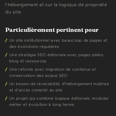
l’hébergement et sur la logique de propriété
du site.
Particulièrement pertinent pour
Un site institutionnel avec beaucoup de pages et
des évolutions régulières
Une stratégie SEO éditoriale avec pages piliers,
blog et ressources
Une refonte avec migration de contenus et
conservation des acquis SEO
Un besoin de réversibilité, d'hébergement maîtrisé
et d'accès complet au site
Un projet qui combine logique éditoriale, modules
métier et évolution à long terme