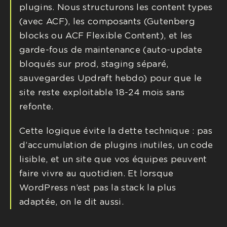
plugins. Nous structurons les content types
(avec ACF), les composants (Gutenberg
blocks ou ACF Flexible Content), et les
garde-fous de maintenance (auto-update
bloqués sur prod, staging séparé,
sauvegardes Updraft hebdo) pour que le
site reste exploitable 18-24 mois sans
refonte.
Cette logique évite la dette technique : pas
d’accumulation de plugins inutiles, un code
lisible, et un site que vos équipes peuvent
faire vivre au quotidien. Et lorsque
WordPress n’est pas la stack la plus
adaptée, on le dit aussi.