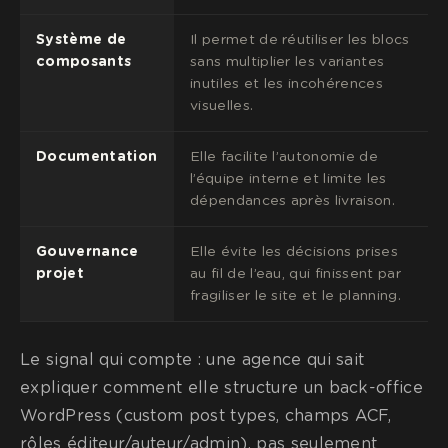
Système de
Il permet de réutiliser les blocs
composants
sans multiplier les variantes
inutiles et les incohérences
visuelles.
Documentation
Elle facilite l’autonomie de
l’équipe interne et limite les
dépendances après livraison.
Gouvernance
Elle évite les décisions prises
projet
au fil de l’eau, qui finissent par
fragiliser le site et le planning.
Le signal qui compte : une agence qui sait
expliquer comment elle structure un back-office
WordPress (custom post types, champs ACF,
rôles éditeur/auteur/admin), pas seulement