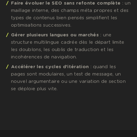
Faire évoluer le SEO sans refonte complète
: un
maillage interne, des champs méta propres et des
types de contenus bien pensés simplifient les
optimisations successives.
Gérer plusieurs langues ou marchés
: une
structure multilingue cadrée dès le départ limite
les doublons, les oublis de traduction et les
incohérences de navigation.
Accélérer les cycles d'itération
: quand les
pages sont modulaires, un test de message, un
nouvel argumentaire ou une variation de section
se déploie plus vite.