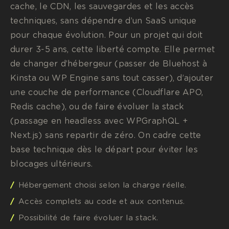
cache, le CDN, les sauvegardes et les accès
techniques, sans dépendre d’un SaaS unique
pour chaque évolution. Pour un projet qui doit
durer 3-5 ans, cette liberté compte. Elle permet
de changer d’hébergeur (passer de Bluehost à
Kinsta ou WP Engine sans tout casser), d’ajouter
une couche de performance (Cloudflare APO,
Redis cache), ou de faire évoluer la stack
(passage en headless avec WPGraphQL +
Next.js) sans repartir de zéro. On cadre cette
base technique dès le départ pour éviter les
blocages ultérieurs.
Hébergement choisi selon la charge réelle.
Accès complets au code et aux contenus.
Possibilité de faire évoluer la stack.