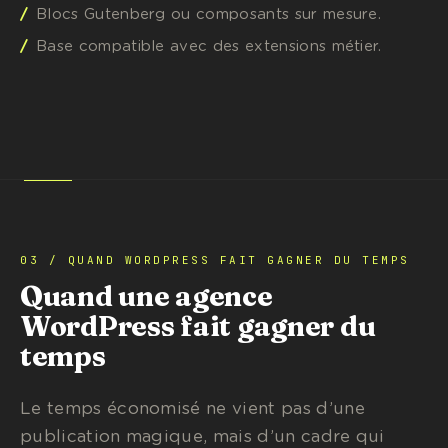
Blocs Gutenberg ou composants sur mesure.
Base compatible avec des extensions métier.
03 / QUAND WORDPRESS FAIT GAGNER DU TEMPS
Quand une agence
WordPress fait gagner du
temps
Le temps économisé ne vient pas d’une
publication magique, mais d’un cadre qui