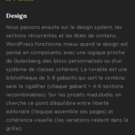
Design
Nous passons ensuite sur le design system, les
sections récurrentes et les états de contenu.
WordPress fonctionne mieux quand le design est
pensé en composants, avec une logique proche
de Gutenberg, des blocs personnalisés ou d’un
système de classes cohérent. Le livrable est une
bibliothèque de 5-8 gabarits qui sert le contenu
sans le rigidifier (chaque gabarit = 4-6 sections
recombinables). Sur les projets mad.studio, on
cherche ce point d’équilibre entre liberté
éditoriale (l’équipe assemble ses pages) et
cohérence visuelle (les variations restent dans la
grille).