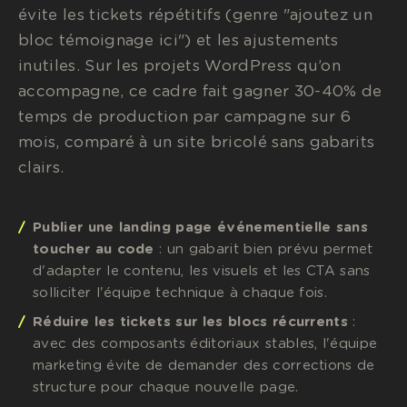
évite les tickets répétitifs (genre "ajoutez un
bloc témoignage ici") et les ajustements
inutiles. Sur les projets WordPress qu’on
accompagne, ce cadre fait gagner 30-40% de
temps de production par campagne sur 6
mois, comparé à un site bricolé sans gabarits
clairs.
Publier une landing page événementielle sans
toucher au code
: un gabarit bien prévu permet
d'adapter le contenu, les visuels et les CTA sans
solliciter l'équipe technique à chaque fois.
Réduire les tickets sur les blocs récurrents
:
avec des composants éditoriaux stables, l'équipe
marketing évite de demander des corrections de
structure pour chaque nouvelle page.