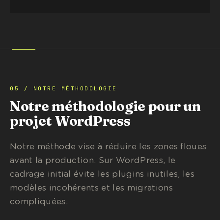
05 / NOTRE MÉTHODOLOGIE
Notre méthodologie pour un
projet WordPress
Notre méthode vise à réduire les zones floues
avant la production. Sur WordPress, le
cadrage initial évite les plugins inutiles, les
modèles incohérents et les migrations
compliquées.