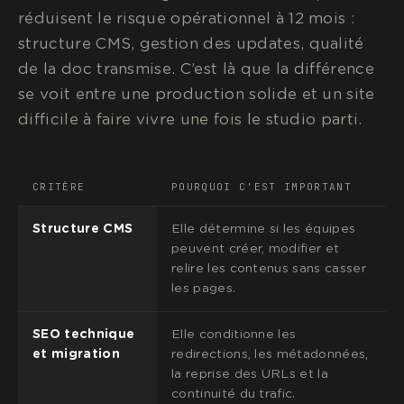
réduisent le risque opérationnel à 12 mois :
structure CMS, gestion des updates, qualité
de la doc transmise. C’est là que la différence
se voit entre une production solide et un site
difficile à faire vivre une fois le studio parti.
CRITÈRE
POURQUOI C'EST IMPORTANT
Structure CMS
Elle détermine si les équipes
peuvent créer, modifier et
relire les contenus sans casser
les pages.
SEO technique
Elle conditionne les
et migration
redirections, les métadonnées,
la reprise des URLs et la
continuité du trafic.