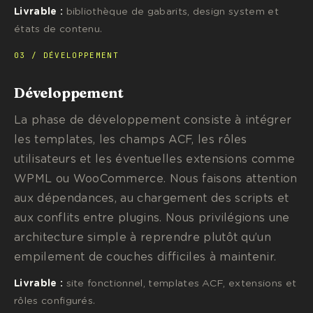
Livrable :
bibliothèque de gabarits, design system et
états de contenu.
03 / DÉVELOPPEMENT
Développement
La phase de développement consiste à intégrer
les templates, les champs ACF, les rôles
utilisateurs et les éventuelles extensions comme
WPML ou WooCommerce. Nous faisons attention
aux dépendances, au chargement des scripts et
aux conflits entre plugins. Nous privilégions une
architecture simple à reprendre plutôt qu’un
empilement de couches difficiles à maintenir.
Livrable :
site fonctionnel, templates ACF, extensions et
rôles configurés.