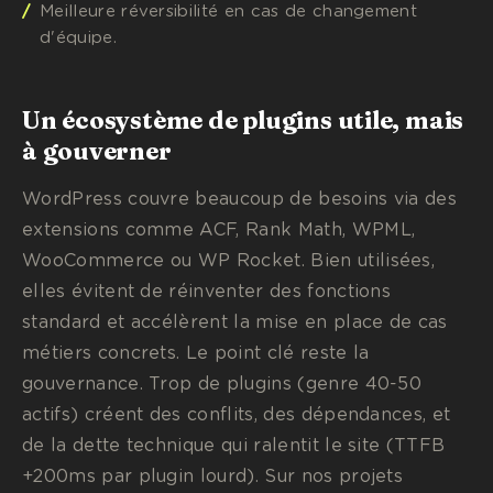
Meilleure réversibilité en cas de changement
d'équipe.
Un écosystème de plugins utile, mais
à gouverner
WordPress couvre beaucoup de besoins via des
extensions comme ACF, Rank Math, WPML,
WooCommerce ou WP Rocket. Bien utilisées,
elles évitent de réinventer des fonctions
standard et accélèrent la mise en place de cas
métiers concrets. Le point clé reste la
gouvernance. Trop de plugins (genre 40-50
actifs) créent des conflits, des dépendances, et
de la dette technique qui ralentit le site (TTFB
+200ms par plugin lourd). Sur nos projets