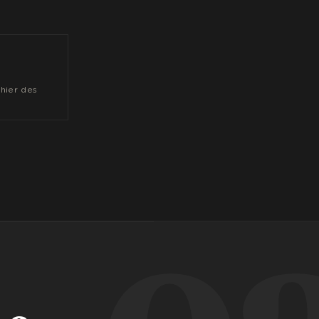
hier des